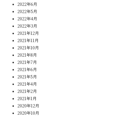
2022年6月
2022年5月
2022年4月
2022年3月
2021年12月
2021年11月
2021年10月
2021年8月
2021年7月
2021年6月
2021年5月
2021年4月
2021年2月
2021年1月
2020年12月
2020年10月