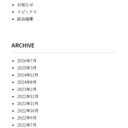
お知らせ
トピックス
試合結果
ARCHIVE
2026年7月
2025年3月
2024年11月
2024年8月
2023年2月
2022年12月
2022年11月
2022年10月
2022年9月
2022年7月