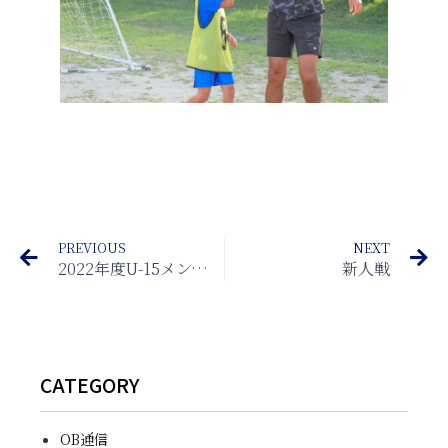
PREVIOUS
NEXT
2022年度U-15メンバー募集中！
新人戦
CATEGORY
OB通信