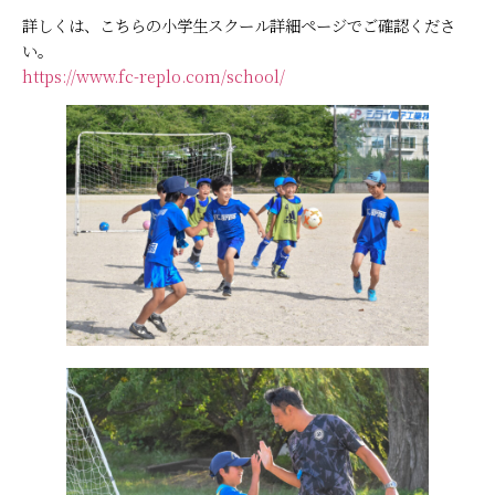
詳しくは、こちらの小学生スクール詳細ページでご確認くださ
い。
https://www.fc-replo.com/school/