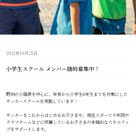
2021年10月25日
小学生スクール メンバー随時募集中！
野洲の小篠原を中心に、年長から小学生6年生までを対象にした
サッカースクールを実施しています！
サッカーをこれからはじめるお子さまや、現在スポーツ少年団や
クラブチームなどに所属しているお子さまの本格的なスキルアッ
プをサポートします。