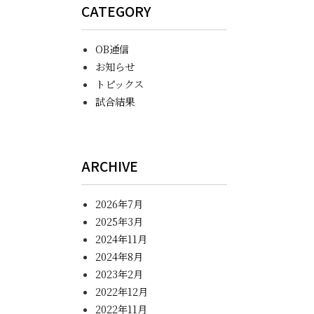
CATEGORY
OB通信
お知らせ
トピックス
試合結果
ARCHIVE
2026年7月
2025年3月
2024年11月
2024年8月
2023年2月
2022年12月
2022年11月