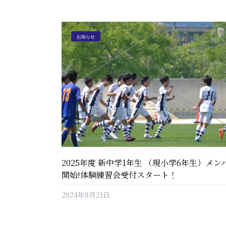
お知らせ
2025年度 新中学1年生 （現小学6年生）メン
開始!体験練習会受付スタート！
2024年8月21日