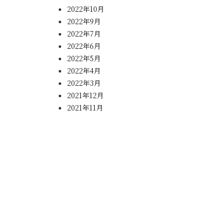
2022年10月
2022年9月
2022年7月
2022年6月
2022年5月
2022年4月
2022年3月
2021年12月
2021年11月
2021年10月
2021年8月
2021年7月
2021年6月
2021年5月
2021年4月
2021年2月
2021年1月
2020年12月