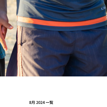
8月 2024 一覧