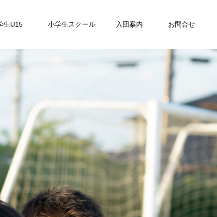
学生U15
小学生スクール
入団案内
お問合せ