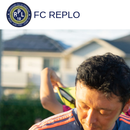
FC REPLO