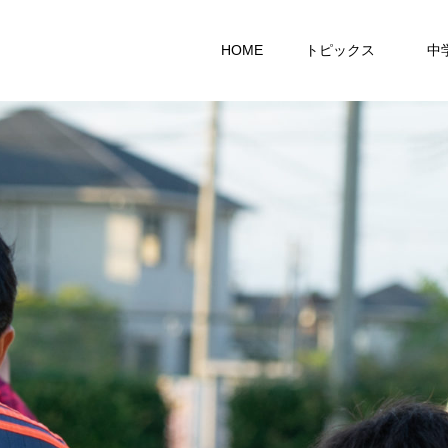
HOME
トピックス
中