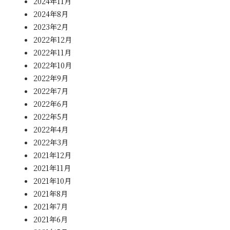
2024年11月
2024年8月
2023年2月
2022年12月
2022年11月
2022年10月
2022年9月
2022年7月
2022年6月
2022年5月
2022年4月
2022年3月
2021年12月
2021年11月
2021年10月
2021年8月
2021年7月
2021年6月