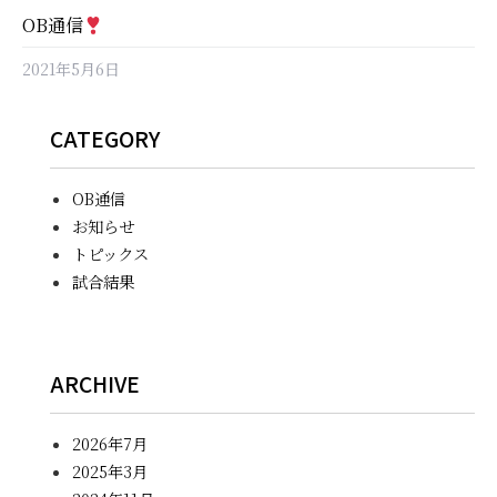
OB通信
2021年5月6日
CATEGORY
OB通信
お知らせ
トピックス
試合結果
ARCHIVE
2026年7月
2025年3月