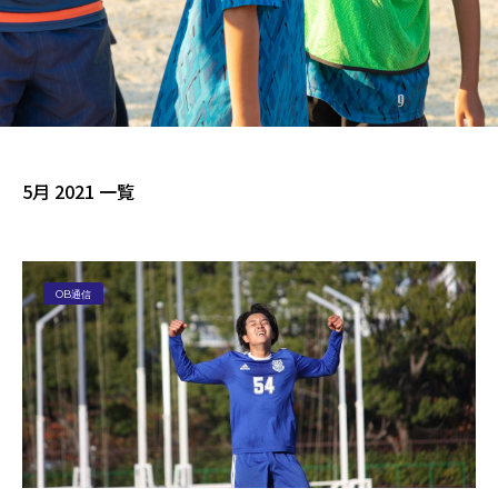
5月 2021 一覧
OB通信