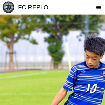
FC REPLO