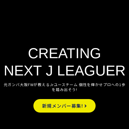
CREATING
NEXT J LEAGUER
元ガンバ大阪FWが教えるJrユースチーム 個性を輝かせプロへの1歩
を踏み出そう!
新規メンバー募集!