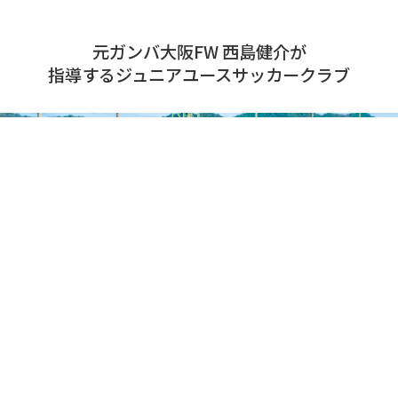
元ガンバ大阪FW 西島健介が
指導するジュニアユースサッカークラブ