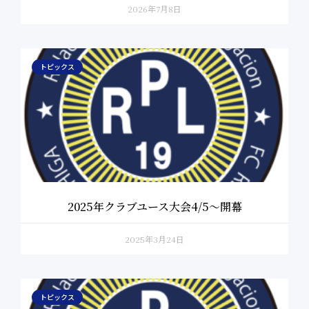
2026年7月8日
トピックス
2025年クラブユース大会4/5〜開幕
2025年3月24日
トピックス