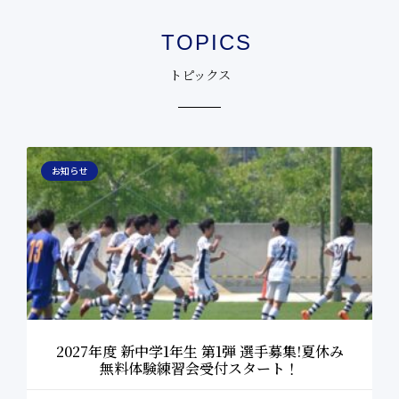
TOPICS
トピックス
お知らせ
2027年度 新中学1年生 第1弾 選手募集!夏休み
無料体験練習会受付スタート！